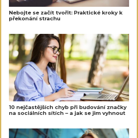
Nebojte se začít tvořit: Praktické kroky k
překonání strachu
10 nejčastějších chyb při budování značky
na sociálních sítích – a jak se jim vyhnout