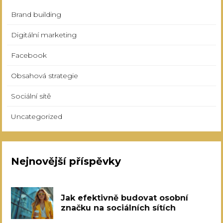
Brand building
Digitální marketing
Facebook
Obsahová strategie
Sociální sítě
Uncategorized
Nejnovější příspěvky
Jak efektivně budovat osobní
značku na sociálních sítích