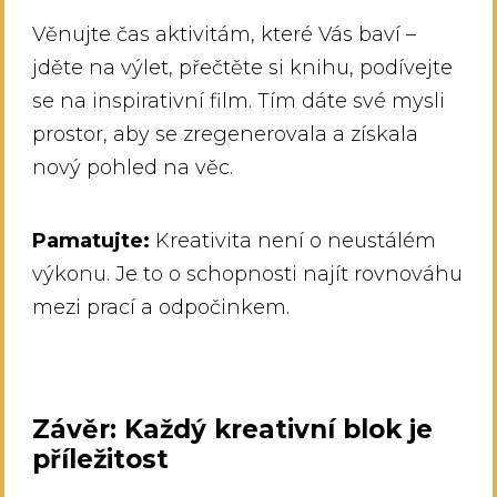
Věnujte čas aktivitám, které Vás baví –
jděte na výlet, přečtěte si knihu, podívejte
se na inspirativní film. Tím dáte své mysli
prostor, aby se zregenerovala a získala
nový pohled na věc.
Pamatujte:
Kreativita není o neustálém
výkonu. Je to o schopnosti najít rovnováhu
mezi prací a odpočinkem.
Závěr: Každý kreativní blok je
příležitost