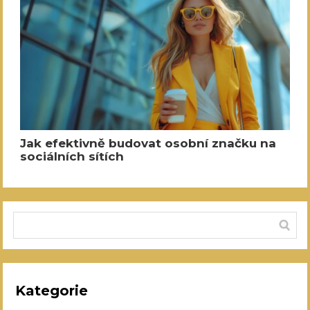
Jak efektivně budovat osobní značku na
sociálních sítích
Kategorie