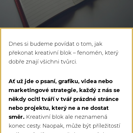
Dnes si budeme povídat o tom, jak
překonat kreativní blok – fenomén, který
dobře znají všichni tvůrci.
Ať už jde o psaní, grafiku, videa nebo
marketingové strategie, každý z nás se
někdy ocitl tváří v tvář prázdné stránce
nebo projektu, který ne a ne dostat
směr.
Kreativní blok ale neznamená
konec cesty. Naopak, může být příležitostí